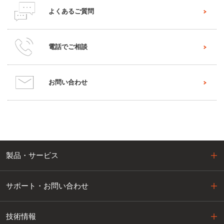
よくあるご質問
電話でご相談
お問い合わせ
製品・サービス
サポート・お問い合わせ
技術情報