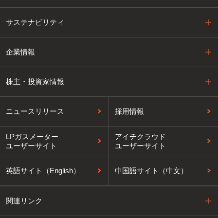
サステナビリティ
企業情報
株主・投資家情報
ニュースリリース
採用情報
LPガスメーター
アイチクラウド
ユーザーサイト
ユーザーサイト
英語サイト（English）
中国語サイト（中文）
関連リンク