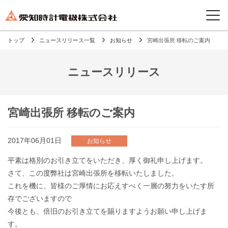
トップ
ニュースリリース一覧
お知らせ
宮崎出張所 移転のご案内
ニュースリリース
宮崎出張所 移転のご案内
2017年06月01日
お知らせ
平素は格別のお引き立てをいただき、厚く御礼申し上げます。
さて、この度弊社は宮崎出張所を移転いたしました。
これを機に、皆様のご厚情にお応えすべく一層の努力をいたす所
存でございますので
今後とも、倍旧のお引き立てを賜りますようお願い申し上げま
す。