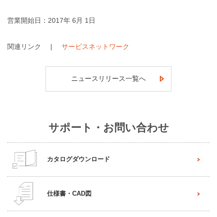
営業開始日：2017年 6月 1日
関連リンク
サービスネットワーク
ニュースリリース一覧へ
サポート・お問い合わせ
カタログダウンロード
仕様書・CAD図