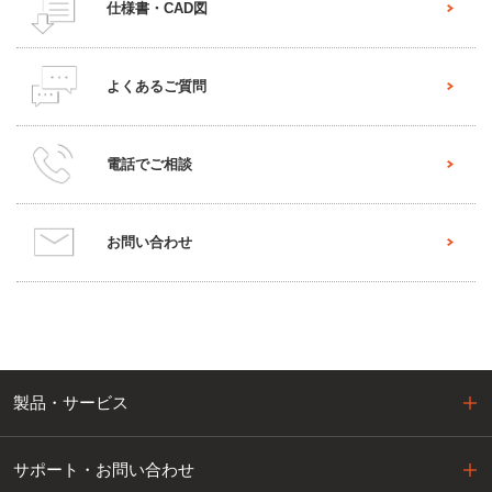
仕様書・CAD図
よくあるご質問
電話でご相談
お問い合わせ
製品・サービス
サポート・お問い合わせ