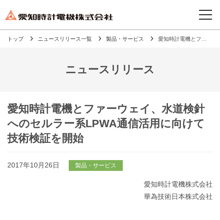
トップ
ニュースリリース一覧
製品・サービス
愛知時計電機とファーウェイ、水道検針へのセルラー系LPWA通信活用に向けて技術検証を開始
ニュースリリース
愛知時計電機とファーウェイ、水道検針
へのセルラー系LPWA通信活用に向けて
技術検証を開始
2017年10月26日
製品・サービス
愛知時計電機株式会社
華為技術日本株式会社