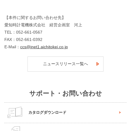
【本件に関するお問い合わせ先】
愛知時計電機株式会社 経営企画室 河上
TEL：052-661-0567
FAX：052-661-0392
E-Mail：
ccs@inet1.aichitokei.co.jp
ニュースリリース一覧へ
サポート・お問い合わせ
カタログダウンロード