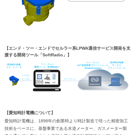
【エンド・ツー・エンドでセルラー系LPWA通信サービス開発を支
援する開発ツール「SoftRadio」】
【愛知時計電機について】
愛知時計電機は、1898年の創業時より時計製造で培った精密加工
技術をベースに、基盤事業である水道メーター、ガスメーター製