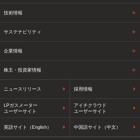
技術情報
サステナビリティ
企業情報
株主・投資家情報
ニュースリリース
採用情報
LPガスメーター
アイチクラウド
ユーザーサイト
ユーザーサイト
英語サイト（English）
中国語サイト（中文）