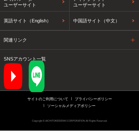
ユーザーサイト
ユーザーサイト
英語サイト（English）
中国語サイト（中文）
関連リンク
SNSアカウント一覧
サイトのご利用について
プライバシーポリシー
ソーシャルメディアポリシー
Copyright © AICHITOKEIDENKI CORPORATION All Rights Reserved.