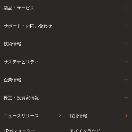
製品・サービス
サポート・お問い合わせ
技術情報
サステナビリティ
企業情報
株主・投資家情報
ニュースリリース
採用情報
LPガスメーター
アイチクラウド