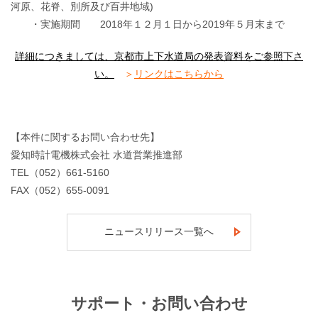
河原、花脊、別所及び百井地域)
・実施期間 2018年１２月１日から2019年５月末まで
詳細につきましては、京都市上下水道局の発表資料をご参照下さ
い。
＞
リンクはこちらから
【本件に関するお問い合わせ先】
愛知時計電機株式会社 水道営業推進部
TEL（052）661-5160
FAX（052）655-0091
ニュースリリース一覧へ
サポート・お問い合わせ