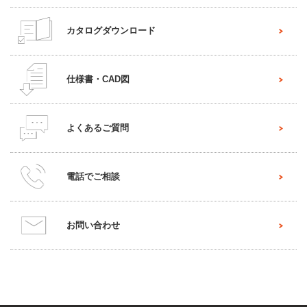
カタログダウンロード
仕様書・CAD図
よくあるご質問
電話でご相談
お問い合わせ