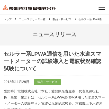
トップ
ニュースリリース一覧
製品・サービス
セルラー系LPWA通信を用いた水道スマートメーターの試験導入と電波状況確認試験について
ニュースリリース
セルラー系LPWA通信を用いた水道スマ
ートメーターの試験導入と電波状況確認
試験について
2018年11月29日
製品・サービス
愛知時計電機株式会社（本社：愛知県名古屋市 代表取締役社
長 星加 俊之）は、セルラー系LPWA通信を利用した水道スマー
トメーターの試験導入と電波状況確認試験を、京都市上下水道局