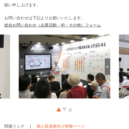
願い申し上げます。
お問い合わせは下記よりお願いいたします。
総合お問い合わせ（企業活動・IR・その他）フォーム
関連リンク
個人投資家向け情報ページ