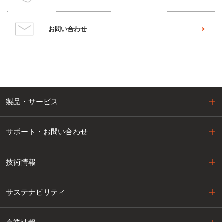
お問い合わせ
製品・サービス
サポート・お問い合わせ
技術情報
サステナビリティ