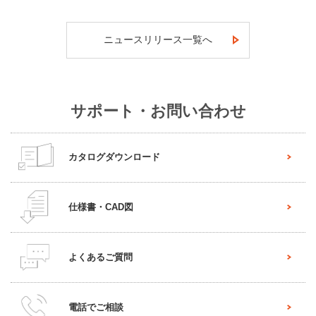
ニュースリリース一覧へ
サポート・お問い合わせ
カタログダウンロード
仕様書・CAD図
よくあるご質問
電話でご相談