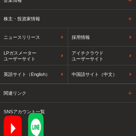
企業情報
株主・投資家情報
ニュースリリース
採用情報
LPガスメーター
アイチクラウド
ユーザーサイト
ユーザーサイト
英語サイト（English）
中国語サイト（中文）
関連リンク
SNSアカウント一覧