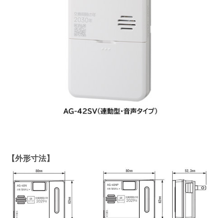
【外形寸法】