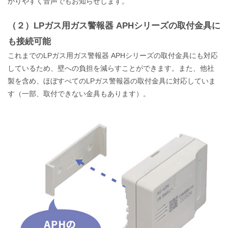
かりやすく音声でもお知らせします。
（２）LPガス用ガス警報器 APHシリーズの取付金具に
も接続可能
これまでのLPガス用ガス警報器 APHシリーズの取付金具にも対応
しているため、壁への負担を減らすことができます。また、他社
製を含め、ほぼすべてのLPガス警報器の取付金具に対応していま
す（一部、取付できない金具もあります）。