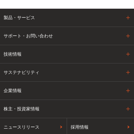
製品・サービス
サポート・お問い合わせ
技術情報
サステナビリティ
企業情報
株主・投資家情報
ニュースリリース
採用情報