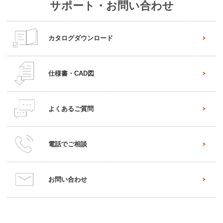
サポート・お問い合わせ
カタログダウンロード
仕様書・CAD図
よくあるご質問
電話でご相談
お問い合わせ