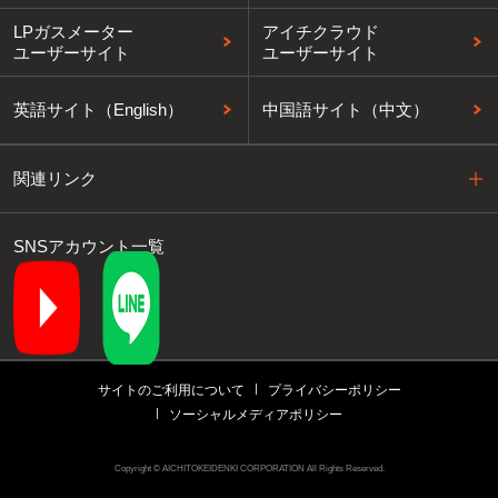
LPガスメーター
アイチクラウド
ユーザーサイト
ユーザーサイト
英語サイト（English）
中国語サイト（中文）
関連リンク
SNSアカウント一覧
サイトのご利用について
プライバシーポリシー
ソーシャルメディアポリシー
Copyright © AICHITOKEIDENKI CORPORATION All Rights Reserved.