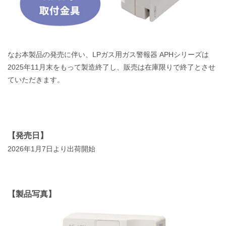
なお本製品の発売に伴い、LPガス用ガス警報器 APHシリーズは
2025年11月末をもって製造終了し、販売は在庫限りで終了とさせ
ていただきます。
【発売日】
2026年1月7日より出荷開始
【製品写真】