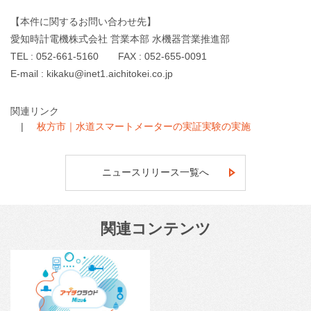
【本件に関するお問い合わせ先】
愛知時計電機株式会社 営業本部 水機器営業推進部
TEL : 052-661-5160 FAX : 052-655-0091
E-mail : kikaku@inet1.aichitokei.co.jp
関連リンク
枚方市｜水道スマートメーターの実証実験の実施
ニュースリリース一覧へ
関連コンテンツ