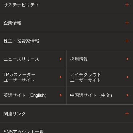
サステナビリティ
企業情報
株主・投資家情報
ニュースリリース
採用情報
LPガスメーター
アイチクラウド
ユーザーサイト
ユーザーサイト
英語サイト（English）
中国語サイト（中文）
関連リンク
SNSアカウント一覧