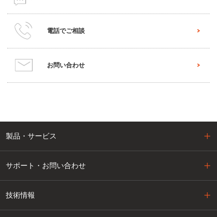
電話でご相談
お問い合わせ
製品・サービス
サポート・お問い合わせ
技術情報