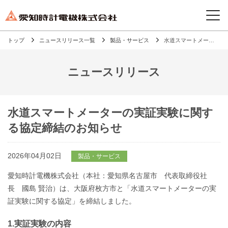
トップ
ニュースリリース一覧
製品・サービス
水道スマートメーターの実証実験に関する協定締結のお知らせ
ニュースリリース
水道スマートメーターの実証実験に関す
る協定締結のお知らせ
2026年04月02日
製品・サービス
愛知時計電機株式会社（本社：愛知県名古屋市 代表取締役社
長 國島 賢治）は、大阪府枚方市と「水道スマートメーターの実
証実験に関する協定」を締結しました。
1.実証実験の内容