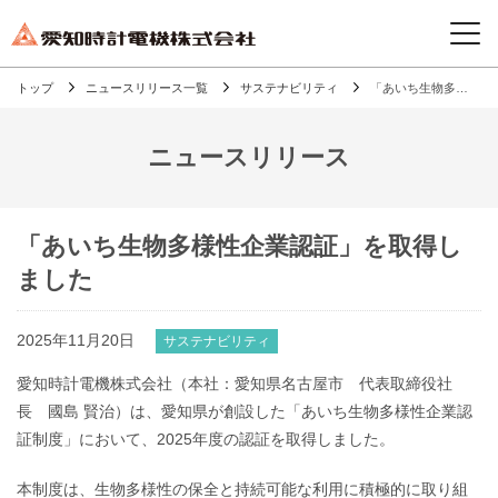
トップ
ニュースリリース一覧
サステナビリティ
「あいち生物多様性企業認証」を取得しました
ニュースリリース
「あいち生物多様性企業認証」を取得し
ました
2025年11月20日
サステナビリティ
愛知時計電機株式会社（本社：愛知県名古屋市 代表取締役社
長 國島 賢治）は、愛知県が創設した「あいち生物多様性企業認
証制度」において、2025年度の認証を取得しました。
本制度は、生物多様性の保全と持続可能な利用に積極的に取り組