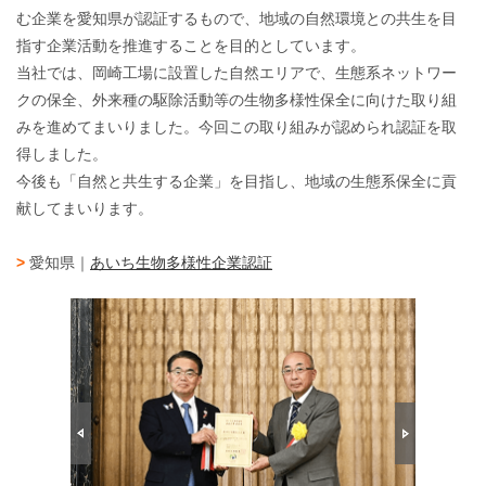
む企業を愛知県が認証するもので、地域の自然環境との共生を目
指す企業活動を推進することを目的としています。
当社では、岡崎工場に設置した自然エリアで、生態系ネットワー
クの保全、外来種の駆除活動等の生物多様性保全に向けた取り組
みを進めてまいりました。今回この取り組みが認められ認証を取
得しました。
今後も「自然と共生する企業」を目指し、地域の生態系保全に貢
献してまいります。
>
愛知県｜
あいち生物多様性企業認証