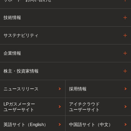
技術情報
サステナビリティ
企業情報
株主・投資家情報
ニュースリリース
採用情報
LPガスメーター
アイチクラウド
ユーザーサイト
ユーザーサイト
英語サイト（English）
中国語サイト（中文）