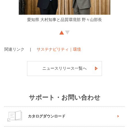
愛知県 大村知事と品質環境部 野々山部長
関連リンク
サステナビリティ｜環境
ニュースリリース一覧へ
サポート・お問い合わせ
カタログダウンロード