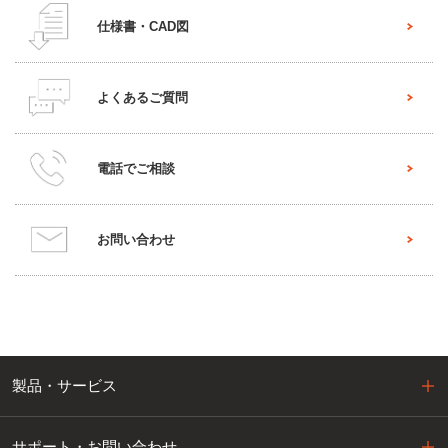
仕様書・CAD図
よくあるご質問
電話でご相談
お問い合わせ
製品・サービス
サポート・お問い合わせ