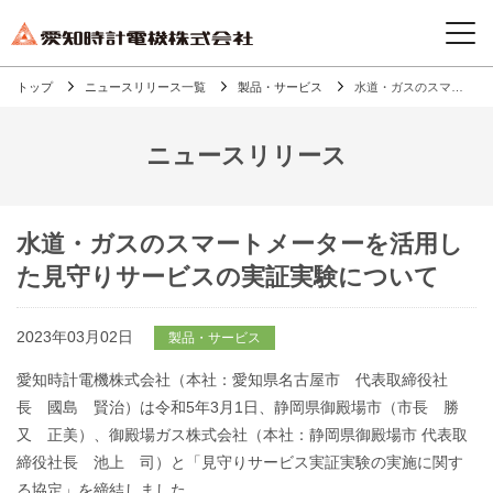
トップ
ニュースリリース一覧
製品・サービス
水道・ガスのスマートメーターを活用した見守りサービスの実証実験について
ニュースリリース
水道・ガスのスマートメーターを活用し
た見守りサービスの実証実験について
2023年03月02日
製品・サービス
愛知時計電機株式会社（本社：愛知県名古屋市 代表取締役社
長 國島 賢治）は令和5年3月1日、静岡県御殿場市（市長 勝
又 正美）、御殿場ガス株式会社（本社：静岡県御殿場市 代表取
締役社長 池上 司）と「見守りサービス実証実験の実施に関す
る協定」を締結しました。