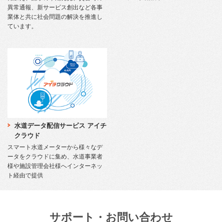
異常通報、新サービス創出など各事
業体と共に社会問題の解決を推進し
ています。
水道データ配信サービス アイチ
クラウド
スマート水道メーターから様々なデ
ータをクラウドに集め、水道事業者
様や施設管理会社様へインターネッ
ト経由で提供
サポート・お問い合わせ