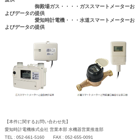
御殿場ガス・・・・ガススマートメーターお
よびデータの提供
愛知時計電機・・・水道スマートメーターお
よびデータの提供
【本件に関するお問い合わせ先】
愛知時計電機株式会社 営業本部 水機器営業推進部
TEL : 052-661-5160 FAX : 052-655-0091