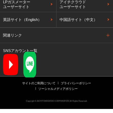
LPガスメーター
アイチクラウド
ユーザーサイト
ユーザーサイト
英語サイト（English）
中国語サイト（中文）
関連リンク
SNSアカウント一覧
サイトのご利用について
プライバシーポリシー
ソーシャルメディアポリシー
Copyright © AICHITOKEIDENKI CORPORATION All Rights Reserved.