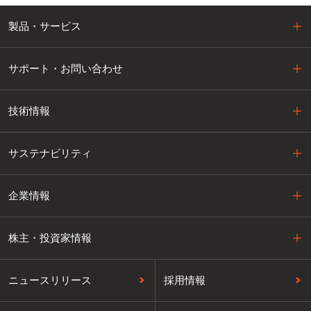
製品・サービス
サポート・お問い合わせ
技術情報
サステナビリティ
企業情報
株主・投資家情報
ニュースリリース
採用情報