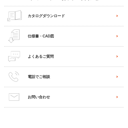
カタログダウンロード
仕様書・CAD図
よくあるご質問
電話でご相談
お問い合わせ