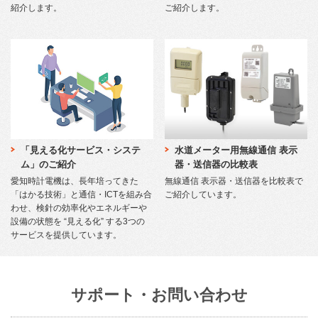
紹介します。
ご紹介します。
「見える化サービス・システ
水道メーター用無線通信 表示
ム」のご紹介
器・送信器の比較表
愛知時計電機は、長年培ってきた
無線通信 表示器・送信器を比較表で
「はかる技術」と通信・ICTを組み合
ご紹介しています。
わせ、検針の効率化やエネルギーや
設備の状態を “見える化” する3つの
サービスを提供しています。
サポート・お問い合わせ