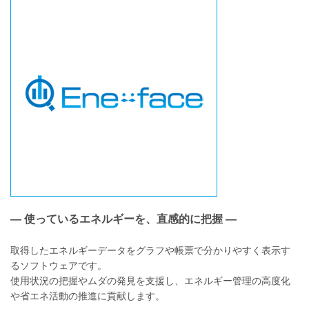
― 使っているエネルギーを、直感的に把握 ―
取得したエネルギーデータをグラフや帳票で分かりやすく表示す
るソフトウェアです。
使用状況の把握やムダの発見を支援し、エネルギー管理の高度化
や省エネ活動の推進に貢献します。