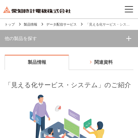
トップ
製品情報
データ配信サービス
「見える化サービス・システム」のご紹介
他の製品を探す
製品情報
関連資料
「見える化サービス・システム」のご紹介