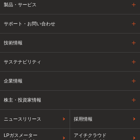
製品・サービス
サポート・お問い合わせ
技術情報
サステナビリティ
企業情報
株主・投資家情報
ニュースリリース
採用情報
LPガスメーター
アイチクラウド