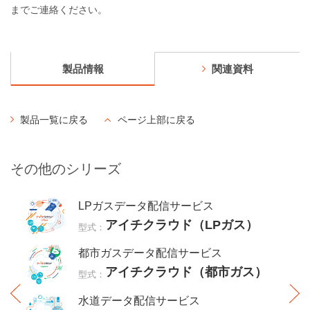
までご連絡ください。
製品情報
関連資料
製品一覧に戻る
ページ上部に戻る
その他のシリーズ
LPガスデータ配信サービス
アイチクラウド（LPガス）
型式：
都市ガスデータ配信サービス
アイチクラウド（都市ガス）
型式：
水道データ配信サービス