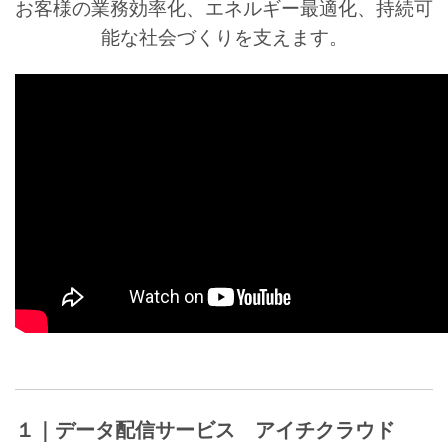
お客様の業務効率化、エネルギー最適化、持続可
能な社会づくりを支えます。
１｜データ配信サービス アイチクラウド