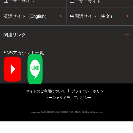
ユーザーサイト
ユーザーサイト
英語サイト（English）
中国語サイト（中文）
関連リンク
SNSアカウント一覧
サイトのご利用について
プライバシーポリシー
ソーシャルメディアポリシー
Copyright © AICHITOKEIDENKI CORPORATION All Rights Reserved.