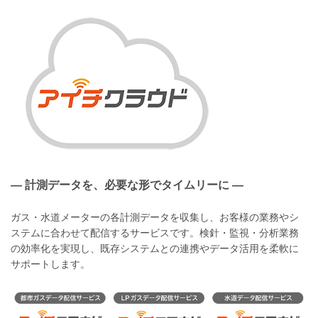
― 計測データを、必要な形でタイムリーに ―
ガス・水道メーターの各計測データを収集し、お客様の業務やシ
ステムに合わせて配信するサービスです。検針・監視・分析業務
の効率化を実現し、既存システムとの連携やデータ活用を柔軟に
サポートします。