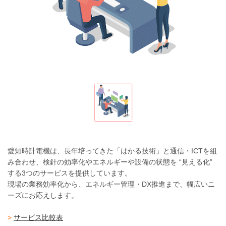
愛知時計電機は、長年培ってきた「はかる技術」と通信・ICTを組
み合わせ、検針の効率化やエネルギーや設備の状態を “見える化”
する3つのサービスを提供しています。
現場の業務効率化から、エネルギー管理・DX推進まで、幅広いニ
ーズにお応えします。
>
サービス比較表