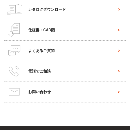
カタログダウンロード
仕様書・CAD図
よくあるご質問
電話でご相談
お問い合わせ