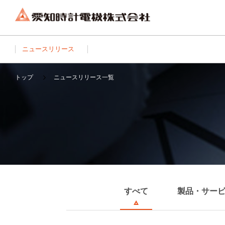
ニュースリリース
トップ
ニュースリリース一覧
すべて
製品・サー