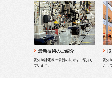
最新技術のご紹介
取
愛知時計電機の最新の技術をご紹介し
愛知
ています。
介し