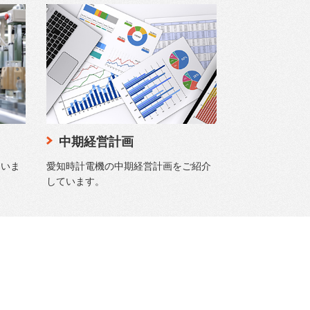
中期経営計画
ていま
愛知時計電機の中期経営計画をご紹介
しています。