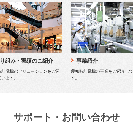
り組み・実績のご紹介
事業紹介
時計電機のソリューションをご紹
愛知時計電機の事業をご紹介し
ています。
す。
サポート・お問い合わせ