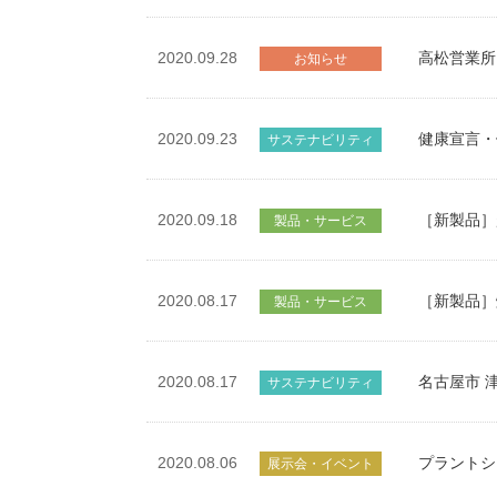
2020.09.28
高松営業所
お知らせ
2020.09.23
健康宣言・
サステナビリティ
2020.09.18
［新製品］
製品・サービス
2020.08.17
［新製品］
製品・サービス
2020.08.17
名古屋市 
サステナビリティ
2020.08.06
プラントショ
展示会・イベント