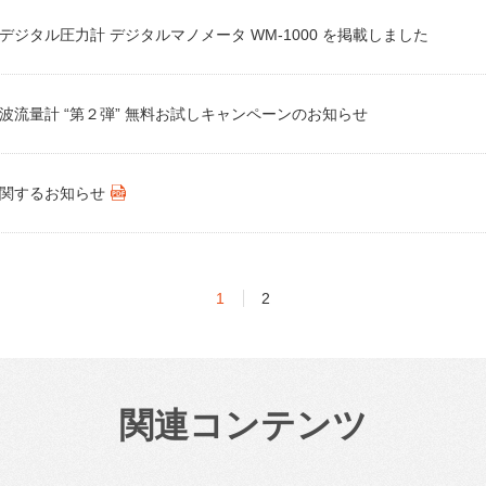
デジタル圧力計 デジタルマノメータ WM-1000 を掲載しました
波流量計 “第２弾” 無料お試しキャンペーンのお知らせ
関するお知らせ
1
2
関連コンテンツ