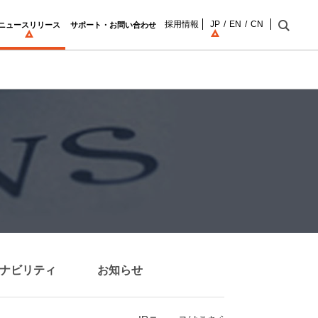
採用情報
JP
EN
CN
ニュースリリース
サポート・お問い合わせ
ナビリティ
お知らせ