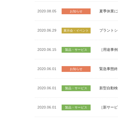
2020.08.05
夏季休業に
お知らせ
2020.06.29
プラントショ
展示会・イベント
2020.06.15
［用途事例
製品・サービス
緊急事態終
2020.06.01
お知らせ
2020.06.01
新型自動検
製品・サービス
2020.06.01
［新サービ
製品・サービス