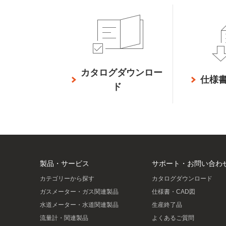
カタログダウンロー
仕様書
ド
製品・サービス
サポート・お問い合わ
カテゴリーから探す
カタログダウンロード
ガスメーター・ガス関連製品
仕様書・CAD図
水道メーター・水道関連製品
生産終了品
流量計・関連製品
よくあるご質問