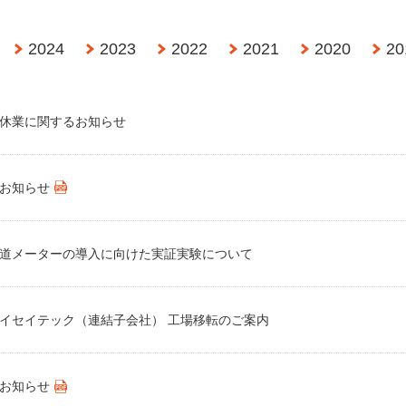
2024
2023
2022
2021
2020
20
休業に関するお知らせ
お知らせ
道メーターの導入に向けた実証実験について
イセイテック（連結子会社） 工場移転のご案内
お知らせ