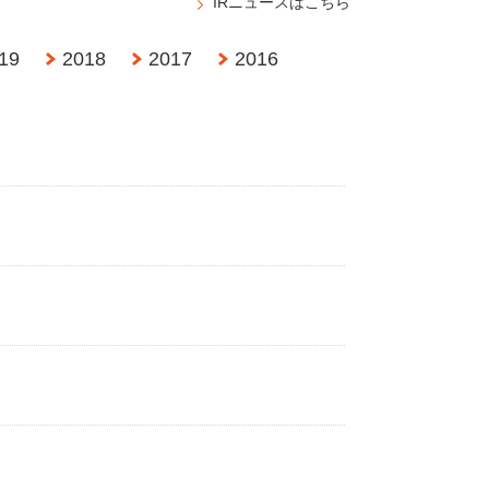
IRニュースはこちら
19
2018
2017
2016