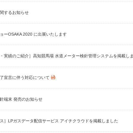
関するお知らせ
ーOSAKA 2020 に出展いたします
・実績のご紹介］高知競馬場 水道メーター検針管理システムを掲載し
了宣言に伴う対応について
針端末 発売のお知らせ
ス］LPガスデータ配信サービス アイチクラウドを掲載しました