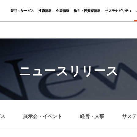
製品・サービス
技術情報
企業情報
株主・投資家情報
サステナビリティ
ニュースリリース
ビス
展示会・イベント
経営・人事
サステ