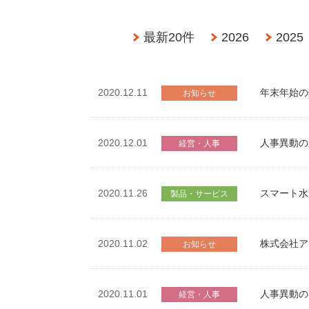
最新20件
2026
2025
2020.12.11
年末年始の
お知らせ
人事異動の
2020.12.01
経営・人事
2020.11.26
スマート水
製品・サービス
2020.11.02
株式会社ア
お知らせ
人事異動の
2020.11.01
経営・人事