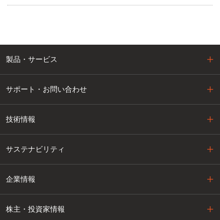
製品・サービス
サポート・お問い合わせ
技術情報
サステナビリティ
企業情報
株主・投資家情報