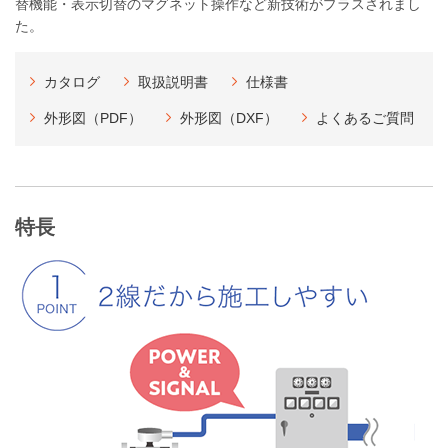
替機能・表示切替のマグネット操作など新技術がプラスされまし
た。
カタログ
取扱説明書
仕様書
外形図（PDF）
外形図（DXF）
よくあるご質問
特長