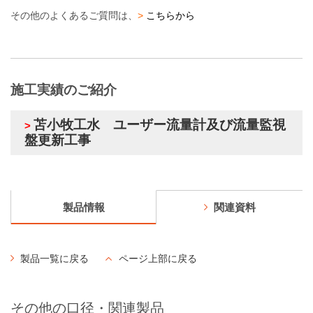
その他のよくあるご質問は、
>
こちらから
施工実績のご紹介
苫小牧工水 ユーザー流量計及び流量監視
>
盤更新工事
製品情報
関連資料
製品一覧に戻る
ページ上部に戻る
その他の口径・関連製品