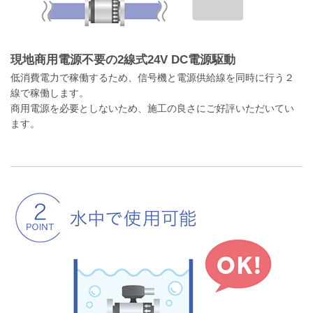
現地商用電源不要の2線式24V DC電源駆動
低消費電力で稼働するため、信号機と電源供給線を同時に行う２
線で稼働します。
商用電源を必要としないため、施工の良さにご好評いただいてい
ます。