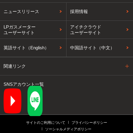
ニュースリリース
採用情報
LPガスメーター
アイチクラウド
ユーザーサイト
ユーザーサイト
英語サイト（English）
中国語サイト（中文）
関連リンク
SNSアカウント一覧
サイトのご利用について
プライバシーポリシー
ソーシャルメディアポリシー