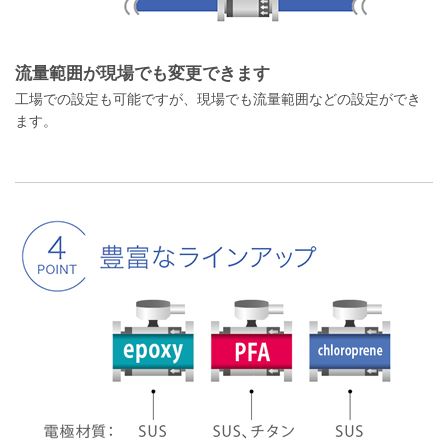
流量範囲が現場でも変更できます
工場での設定も可能ですが、現場でも流量範囲などの設定ができ
ます。