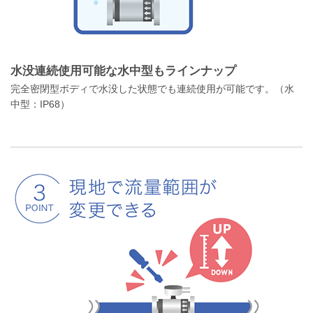
水没連続使用可能な水中型もラインナップ
完全密閉型ボディで水没した状態でも連続使用が可能です。（水
中型：IP68）