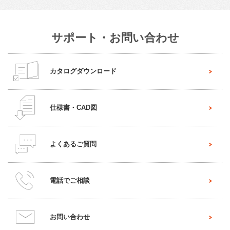
サポート・お問い合わせ
カタログダウンロード
仕様書・CAD図
よくあるご質問
電話でご相談
お問い合わせ