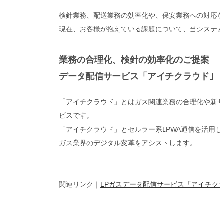
検針業務、配送業務の効率化や、保安業務への対応
現在、お客様が抱えている課題について、当システ
業務の合理化、検針の効率化のご提案
データ配信サービス「アイチクラウド｣
「アイチクラウド」とはガス関連業務の合理化や新
ビスです。
「アイチクラウド」とセルラー系LPWA通信を活用
ガス業界のデジタル変革をアシストします。
関連リンク｜
LPガスデータ配信サービス「アイチク