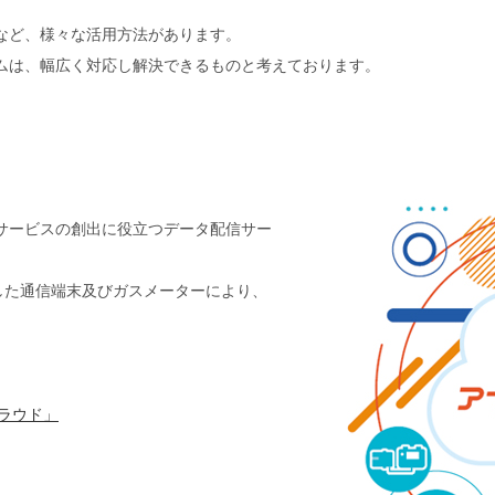
など、様々な活用方法があります。
ムは、幅広く対応し解決できるものと考えております。
サービスの創出に役立つデータ配信サー
した通信端末及びガスメーターにより、
ラウド」