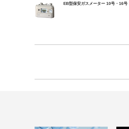
EB型保安ガスメーター 10号・16号 E