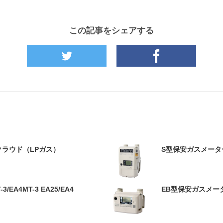
この記事をシェアする
クラウド（LPガス）
S型保安ガスメーター 
EA4MT-3 EA25/EA4
EB型保安ガスメーター 