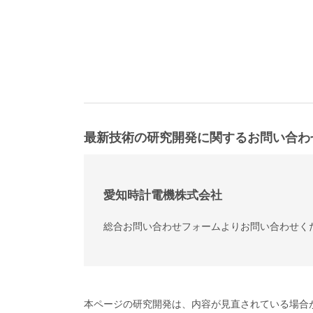
最新技術の研究開発に関するお問い合わ
愛知時計電機株式会社
総合お問い合わせフォームよりお問い合わせく
本ページの研究開発は、内容が見直されている場合