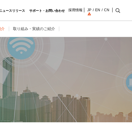
採用情報
JP
EN
CN
ニュースリリース
サポート・お問い合わせ
紹介
取り組み・実績のご紹介