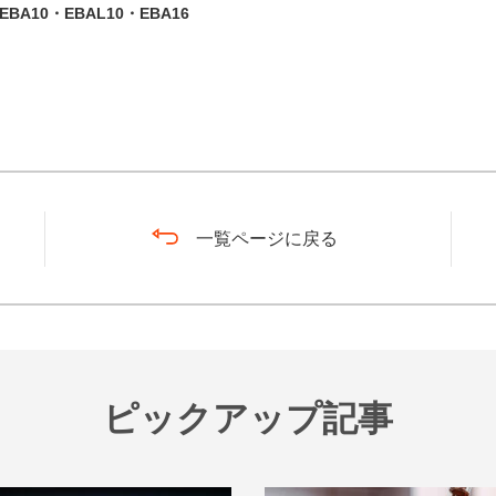
BA10・EBAL10・EBA16
一覧ページに戻る
ピックアップ記事