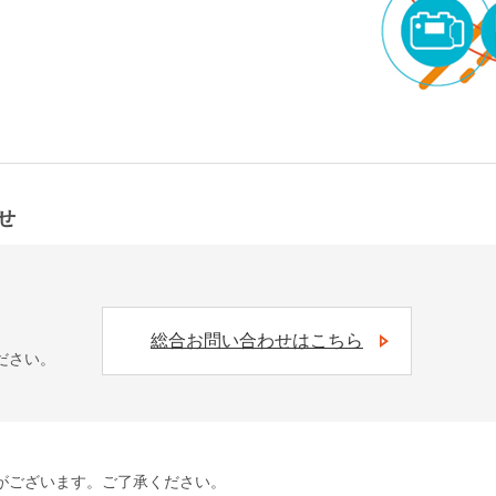
せ
総合お問い合わせはこちら
ださい。
がございます。ご了承ください。