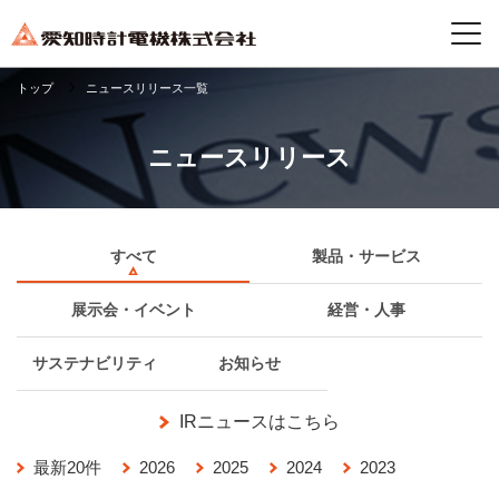
トップ
ニュースリリース一覧
ニュースリリース
すべて
製品・サービス
展示会・イベント
経営・人事
サステナビリティ
お知らせ
IRニュースはこちら
最新20件
2026
2025
2024
2023