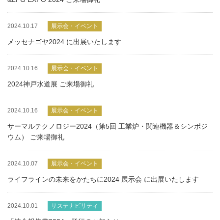
2024.10.17
展示会・イベント
メッセナゴヤ2024 に出展いたします
2024.10.16
展示会・イベント
2024神戸水道展 ご来場御礼
2024.10.16
展示会・イベント
サーマルテクノロジー2024（第5回 工業炉・関連機器＆シンポジ
ウム） ご来場御礼
2024.10.07
展示会・イベント
ライフラインの未来をかたちに2024 展示会 に出展いたします
2024.10.01
サステナビリティ