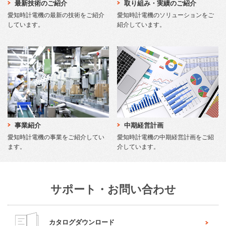
最新技術のご紹介
取り組み・実績のご紹介
愛知時計電機の最新の技術をご紹介
愛知時計電機のソリューションをご
しています。
紹介しています。
事業紹介
中期経営計画
愛知時計電機の事業をご紹介してい
愛知時計電機の中期経営計画をご紹
ます。
介しています。
サポート・お問い合わせ
カタログダウンロード