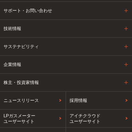
サポート・お問い合わせ
技術情報
サステナビリティ
企業情報
株主・投資家情報
ニュースリリース
採用情報
LPガスメーター
アイチクラウド
ユーザーサイト
ユーザーサイト