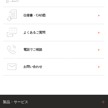
仕様書・CAD図
よくあるご質問
電話でご相談
お問い合わせ
製品・サービス