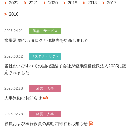
2022
2021
2020
2019
2018
2017
2016
2025.04.01
製品・サービス
水機器 総合カタログと価格表を更新しました
2025.03.12
サステナビリティ
当社およびすべての国内連結子会社が健康経営優良法人2025に認
定されました
2025.02.28
経営・人事
人事異動のお知らせ
2025.02.28
経営・人事
役員および執行役員の異動に関するお知らせ