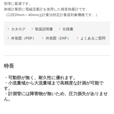
管理に最適です。
体積計量部に電磁流量計を使用した積算熱量計です。
（口径20mm～40mmは計量法特定計量器対象機種です。）
カタログ
取扱説明書
仕様書
外形図（PDF）
外形図（DXF）
よくあるご質問
特長
・可動部が無く、耐久性に優れます。
・小流量域から大流量域まで高精度な計測が可能で
す。
・計測管には障害物が無いため、圧力損失がありませ
ん。