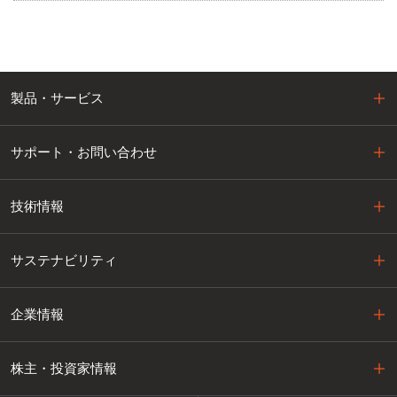
製品・サービス
サポート・お問い合わせ
技術情報
サステナビリティ
企業情報
株主・投資家情報