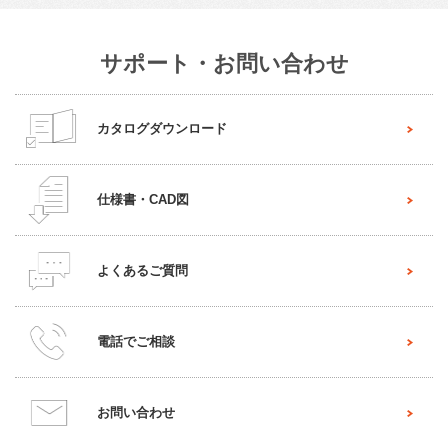
サポート・お問い合わせ
カタログダウンロード
仕様書・CAD図
よくあるご質問
電話でご相談
お問い合わせ