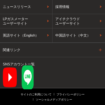
ニュースリリース
採用情報
LPガスメーター
アイチクラウド
ユーザーサイト
ユーザーサイト
英語サイト（English）
中国語サイト（中文）
関連リンク
SNSアカウント一覧
サイトのご利用について
プライバシーポリシー
ソーシャルメディアポリシー