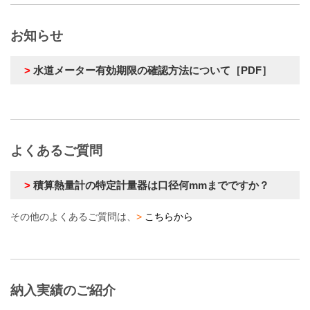
お知らせ
>
水道メーター有効期限の確認方法について［PDF］
よくあるご質問
>
積算熱量計の特定計量器は口径何mmまでですか？
その他のよくあるご質問は、
>
こちらから
納入実績のご紹介