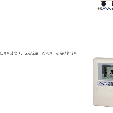
文信号を受取り、現在流量、総積算、超過積算等を