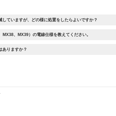
滅していますが、どの様に処置をしたらよいですか？
、MX38、MX39）の電線仕様を教えてください。
はありますか？
料