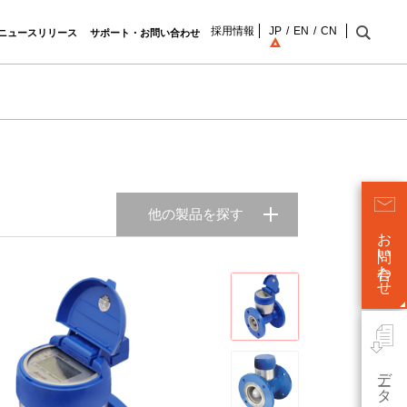
採用情報
JP
EN
CN
ニュースリリース
サポート・お問い合わせ
他の製品を探す
お問い合わせ