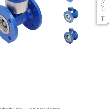
データダウンロード