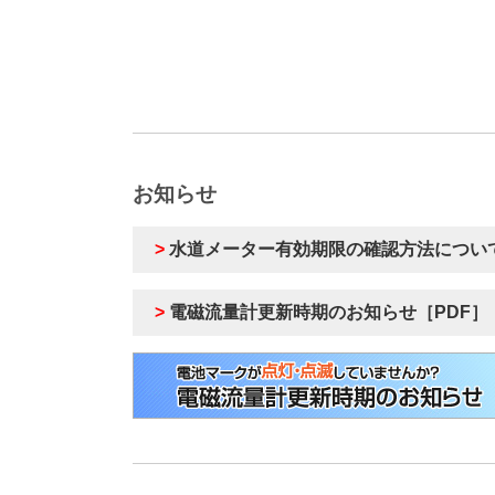
お知らせ
>
水道メーター有効期限の確認方法について
>
電磁流量計更新時期のお知らせ［PDF］